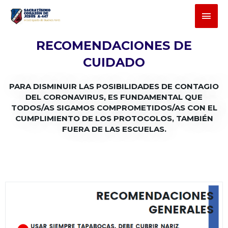
RECOMENDACIONES DE
CUIDADO
PARA DISMINUIR LAS POSIBILIDADES DE CONTAGIO
DEL CORONAVIRUS, ES FUNDAMENTAL QUE
TODOS/AS SIGAMOS COMPROMETIDOS/AS CON EL
CUMPLIMIENTO DE LOS PROTOCOLOS, TAMBIÉN
FUERA DE LAS ESCUELAS.