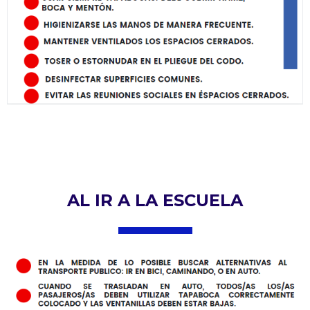
AL IR A LA ESCUELA