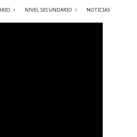
ARIO
NIVEL SECUNDARIO
NOTICIAS