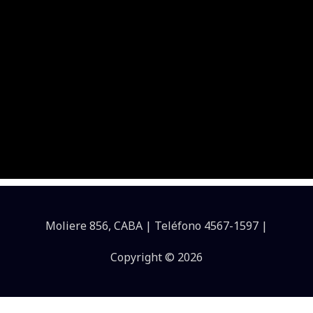
Moliere 856, CABA | Teléfono 4567-1597 |
Copyright © 2026